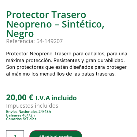
Protector Trasero
Neopreno – Sintético,
Negro
Referencia: 54-149207
Protector Neopreno Trasero para caballos, para una
máxima protección. Resistentes y gran durabilidad.
Son protectores que están diseñados para proteger
al máximo los menudillos de las patas traseras.
20,00
€
I.V.A incluido
Impuestos incluidos
Envíos Nacionales 24/48h
Baleares 48/72h
Canarias 6/7 días
Añadir al carrito