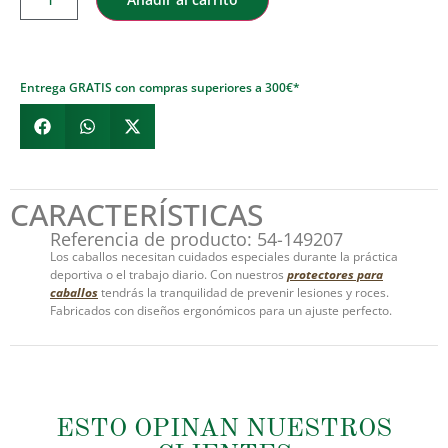
Entrega GRATIS con compras superiores a 300€*
CARACTERÍSTICAS
Referencia de producto: 54-149207
Los caballos necesitan cuidados especiales durante la práctica
deportiva o el trabajo diario. Con nuestros
protectores para
caballos
tendrás la tranquilidad de prevenir lesiones y roces.
Fabricados con diseños ergonómicos para un ajuste perfecto.
ESTO OPINAN NUESTROS