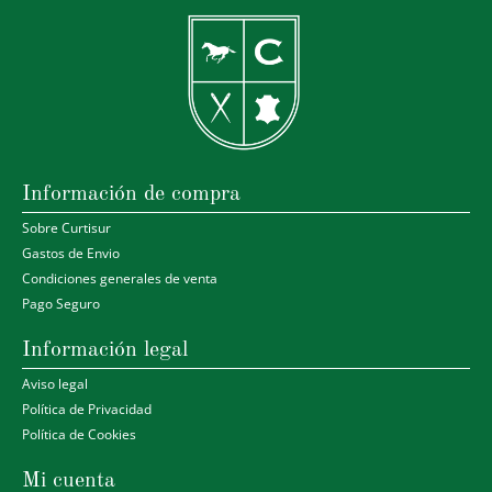
Información de compra
Sobre Curtisur
Gastos de Envio
Condiciones generales de venta
Pago Seguro
Información legal
Aviso legal
Política de Privacidad
Política de Cookies
Mi cuenta