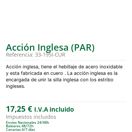
Acción Inglesa (PAR)
Referencia: 33-195I-CUR
Acción inglesa, tiene el hebillaje de acero inoxidable
y esta fabricada en cuero . La acción inglesa es la
encargada de unir la silla inglesa con los estribo
ingleses.
17,25
€
I.V.A incluido
Impuestos incluidos
Envíos Nacionales 24/48h
Baleares 48/72h
Canarias 6/7 días