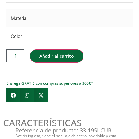
Material
Color
Añadir al carrito
Entrega GRATIS con compras superiores a 300€*
CARACTERÍSTICAS
Referencia de producto: 33-195I-CUR
Acción inglesa, tiene el hebillaje de acero inoxidable y esta