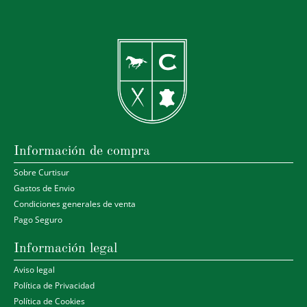
Información de compra
Sobre Curtisur
Gastos de Envio
Condiciones generales de venta
Pago Seguro
Información legal
Aviso legal
Política de Privacidad
Política de Cookies