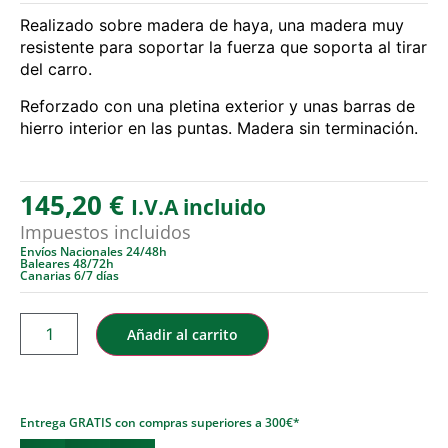
Realizado sobre madera de haya, una madera muy
resistente para soportar la fuerza que soporta al tirar
del carro.
Reforzado con una pletina exterior y unas barras de
hierro interior en las puntas. Madera sin terminación.
145,20
€
I.V.A incluido
Impuestos incluidos
Envíos Nacionales 24/48h
Baleares 48/72h
Canarias 6/7 días
Añadir al carrito
Entrega GRATIS con compras superiores a 300€*