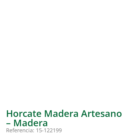
Horcate Madera Artesano
– Madera
Referencia: 15-122199