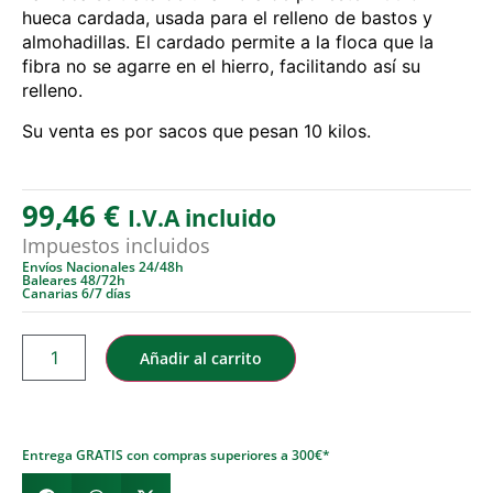
hueca cardada, usada para el relleno de bastos y
almohadillas. El cardado permite a la floca que la
fibra no se agarre en el hierro, facilitando así su
relleno.
Su venta es por sacos que pesan 10 kilos.
99,46
€
I.V.A incluido
Impuestos incluidos
Envíos Nacionales 24/48h
Baleares 48/72h
Canarias 6/7 días
Añadir al carrito
Entrega GRATIS con compras superiores a 300€*