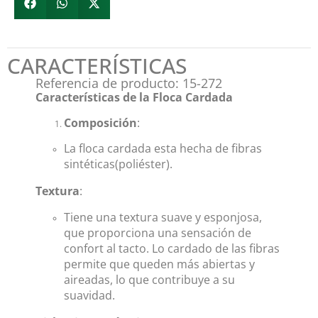
CARACTERÍSTICAS
Referencia de producto: 15-272
Características de la Floca Cardada
Composición
:
La floca cardada esta hecha de fibras
sintéticas(poliéster).
Textura
:
Tiene una textura suave y esponjosa,
que proporciona una sensación de
confort al tacto. Lo cardado de las fibras
permite que queden más abiertas y
aireadas, lo que contribuye a su
suavidad.