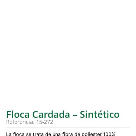
Floca Cardada – Sintético
Referencia: 15-272
La floca se trata de una fibra de poliester 100%