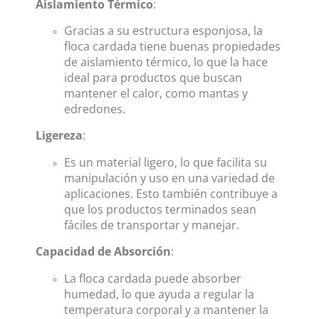
Aislamiento Térmico
:
Gracias a su estructura esponjosa, la
floca cardada tiene buenas propiedades
de aislamiento térmico, lo que la hace
ideal para productos que buscan
mantener el calor, como mantas y
edredones.
Ligereza
:
Es un material ligero, lo que facilita su
manipulación y uso en una variedad de
aplicaciones. Esto también contribuye a
que los productos terminados sean
fáciles de transportar y manejar.
Capacidad de Absorción
:
La floca cardada puede absorber
humedad, lo que ayuda a regular la
temperatura corporal y a mantener la