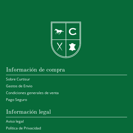
Información de compra
Sobre Curtisur
Gastos de Envio
Condiciones generales de venta
Pago Seguro
Información legal
Aviso legal
Política de Privacidad