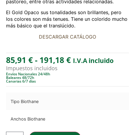
pastoreo, entre otras actividades relacionadas.
El Gold Opaco sus tonalidades son brillantes, pero
los colores son más tenues. Tiene un colorido mucho
más básico que el translúcido.
DESCARGAR CATÁLOGO
85,91
€
-
191,18
€
I.V.A incluido
Impuestos incluidos
Envíos Nacionales 24/48h
Baleares 48/72h
Canarias 6/7 días
Tipo Biothane
Anchos Biothane