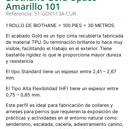
Amarillo 101
Referencia: 51-GO0113A-CUR
1 ROLLO DE BIOTHANE = 100 PIES = 30 METROS.
El acabado Gold es un tipo cinta recubierta fabricada
de material TPU. Su terminación brillante lo hace muy
visible, facilitando el trabajo en el exterior. Tiene
bastante rigidez lo que le proporciona mayor dureza
y resistencia.
El tipo Standard tiene un espesor entre 2,41 – 2,67
mm.
El Tipo Alta Flexibilidad (HF) tiene un espesor entre
0,75 – 0,85 mm.
Este perfil es ideal para fabricación de collares y
arneses para perros que requieren la exposición de
prácticas y actividades en el entorno natural como:
senderismo, escalada, cacería, adiestramiento canino,