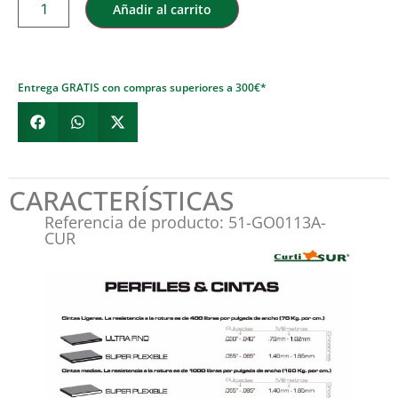
Añadir al carrito
Entrega GRATIS con compras superiores a 300€*
CARACTERÍSTICAS
Referencia de producto: 51-GO0113A-
CUR