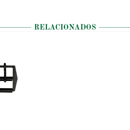
RELACIONADOS