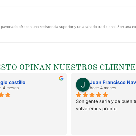
 pavonado ofrecen una resistencia superior y un acabado tradicional. Son una exc
ESTO OPINAN NUESTROS CLIENTE
gio castillo
e 4 meses
hace 4 meses
Son gente seria y de buen tr
volveremos pronto