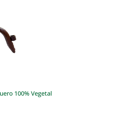
Cuero 100% Vegetal