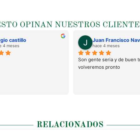
ESTO OPINAN NUESTROS CLIENTE
gio castillo
e 4 meses
hace 4 meses
Son gente seria y de buen tr
volveremos pronto
RELACIONADOS