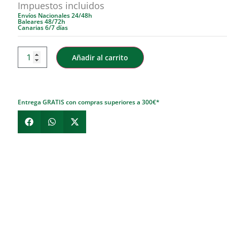
Impuestos incluidos
Envíos Nacionales 24/48h
Baleares 48/72h
Canarias 6/7 días
Añadir al carrito
Entrega GRATIS con compras superiores a 300€*