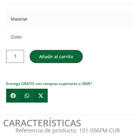
Material
Color
Añadir al carrito
Entrega GRATIS con compras superiores a 300€*
CARACTERÍSTICAS
Referencia de producto: 101-056FM-CUR