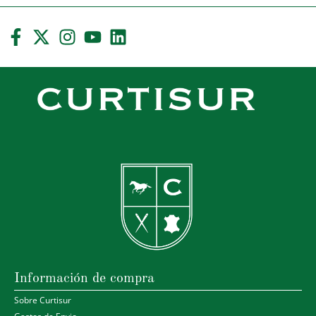
Información de compra
Sobre Curtisur