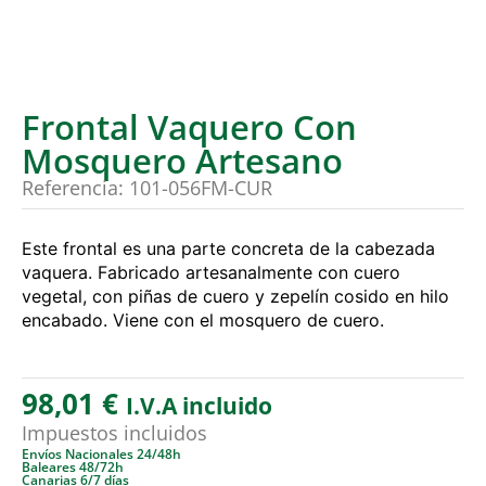
Frontal Vaquero Con
Mosquero Artesano
Referencia: 101-056FM-CUR
Este frontal es una parte concreta de la cabezada
vaquera. Fabricado artesanalmente con cuero
vegetal, con piñas de cuero y zepelín cosido en hilo
encabado. Viene con el mosquero de cuero.
98,01
€
I.V.A incluido
Impuestos incluidos
Envíos Nacionales 24/48h
Baleares 48/72h
Canarias 6/7 días