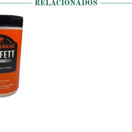
RELACIONADOS