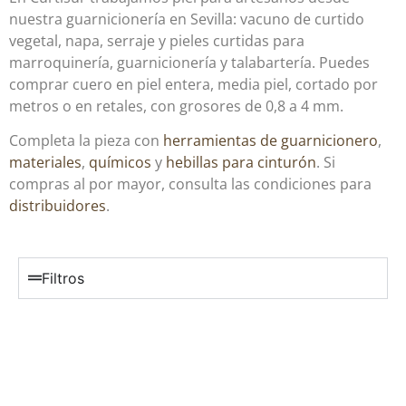
nuestra guarnicionería en Sevilla: vacuno de curtido
vegetal, napa, serraje y pieles curtidas para
marroquinería, guarnicionería y talabartería. Puedes
comprar cuero en piel entera, media piel, cortado por
metros o en retales, con grosores de 0,8 a 4 mm.
Completa la pieza con
herramientas de guarnicionero
,
materiales
,
químicos
y
hebillas para cinturón
. Si
compras al por mayor, consulta las condiciones para
distribuidores
.
Filtros