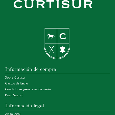
Información de compra
Sobre Curtisur
Gastos de Envio
Condiciones generales de venta
Pago Seguro
Información legal
Aviso legal