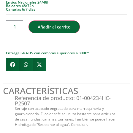
Envíos Nacionales 24/48h
Baleares 48/72h
Canarias 6/7 días
Añadir al carrito
Entrega GRATIS con compras superiores a 300€*
CARACTERÍSTICAS
Referencia de producto: 01-004234HC-
P2507
Serraje con acabado engrasado para marroquinería y
guarnicionería. El color café se utiliza bastante para artículos
de caza, fundas, cananas, zurrones. También se puede hacer
Hidrofugado “Resistente al agua”. Consultar.