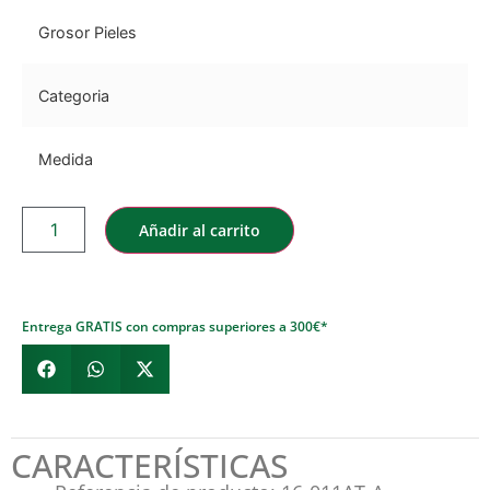
Grosor Pieles
Categoria
Medida
Añadir al carrito
Entrega GRATIS con compras superiores a 300€*
CARACTERÍSTICAS