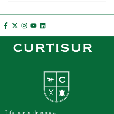
Información de compra