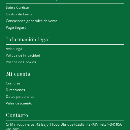
Sobre Curtisur
Gastos de Envio
Condiciones generales de venta
Pago Seguro
Información legal
Aviso legal
Política de Privacidad
Política de Cookies
Mi cuenta
Compras
Direcciones
Datos personales
Vales descuento
Contacto
C/ Marroquineros, 43 Bajo 11600 Ubrique (Cádiz) - SPAIN Tel.: (+34) 956
461 662