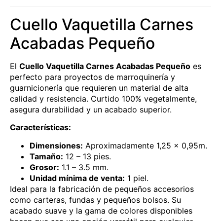
Cuello Vaquetilla Carnes
Acabadas Pequeño
El
Cuello Vaquetilla Carnes Acabadas Pequeño
es
perfecto para proyectos de marroquinería y
guarnicionería que requieren un material de alta
calidad y resistencia. Curtido 100% vegetalmente,
asegura durabilidad y un acabado superior.
Características:
Dimensiones:
Aproximadamente 1,25 x 0,95m.
Tamaño:
12 – 13 pies.
Grosor:
1.1 – 3.5 mm.
Unidad mínima de venta:
1 piel.
Ideal para la fabricación de pequeños accesorios
como carteras, fundas y pequeños bolsos. Su
acabado suave y la gama de colores disponibles