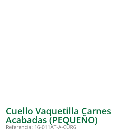
Cuello Vaquetilla Carnes
Acabadas (PEQUEÑO)
Referencia: 16-011AT-A-CUR6