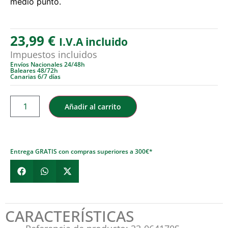
medio punto.
23,99
€
I.V.A incluido
Impuestos incluidos
Envíos Nacionales 24/48h
Baleares 48/72h
Canarias 6/7 días
Añadir al carrito
Entrega GRATIS con compras superiores a 300€*
CARACTERÍSTICAS