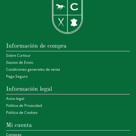
Información de compra
Sobre Curtisur
Gastos de Envio
Condiciones generales de venta
Pago Seguro
Información legal
Aviso legal
Política de Privacidad
Política de Cookies
Mi cuenta
Compras