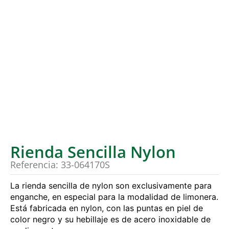
Rienda Sencilla Nylon
Referencia: 33-064170S
La rienda sencilla de nylon son exclusivamente para
enganche, en especial para la modalidad de limonera.
Está fabricada en nylon, con las puntas en piel de
color negro y su hebillaje es de acero inoxidable de