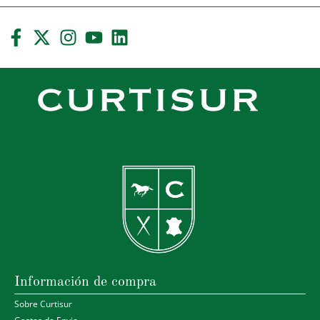
Información de compra
Sobre Curtisur