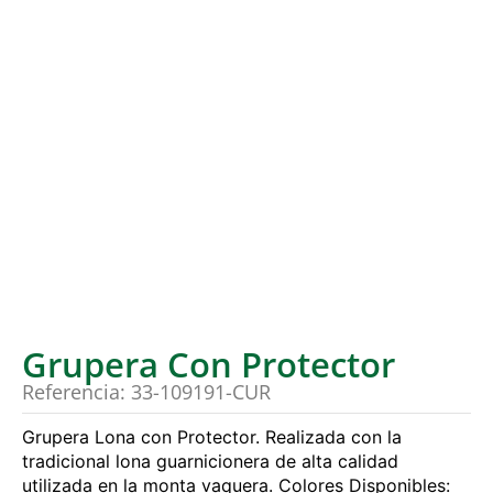
Grupera Con Protector
Referencia: 33-109191-CUR
Grupera Lona con Protector. Realizada con la
tradicional lona guarnicionera de alta calidad
utilizada en la monta vaquera. Colores Disponibles: