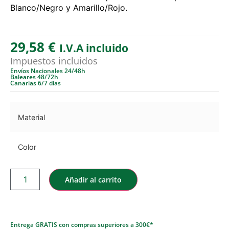
Blanco/Negro y Amarillo/Rojo.
29,58
€
I.V.A incluido
Impuestos incluidos
Envíos Nacionales 24/48h
Baleares 48/72h
Canarias 6/7 días
Material
Color
Añadir al carrito
Entrega GRATIS con compras superiores a 300€*