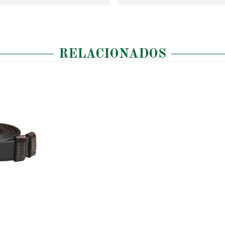
RELACIONADOS