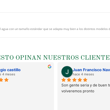
al agua con un tamaño estándar que se adapta muy bien a los distintos modelos
ESTO OPINAN NUESTROS CLIENTE
gio castillo
e 4 meses
hace 4 meses
Son gente seria y de buen tr
volveremos pronto