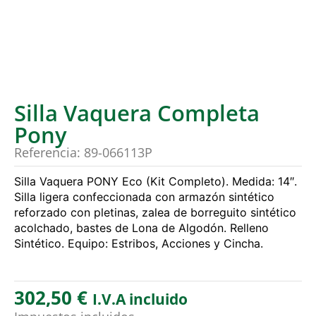
Silla Vaquera Completa
Pony
Referencia: 89-066113P
Silla Vaquera PONY Eco (Kit Completo). Medida: 14″.
Silla ligera confeccionada con armazón sintético
reforzado con pletinas, zalea de borreguito sintético
acolchado, bastes de Lona de Algodón. Relleno
Sintético. Equipo: Estribos, Acciones y Cincha.
302,50
€
I.V.A incluido