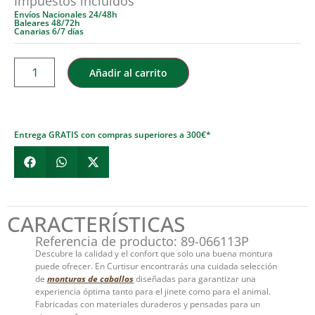
Impuestos incluidos
Envíos Nacionales 24/48h
Baleares 48/72h
Canarias 6/7 días
Añadir al carrito
Entrega GRATIS con compras superiores a 300€*
CARACTERÍSTICAS
Referencia de producto: 89-066113P
Descubre la calidad y el confort que solo una buena montura
puede ofrecer. En Curtisur encontrarás una cuidada selección
de
monturas de caballos
diseñadas para garantizar una
experiencia óptima tanto para el jinete como para el animal.
Fabricadas con materiales duraderos y pensadas para un