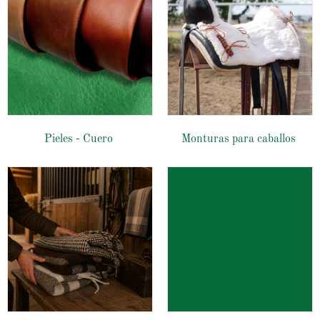
Pieles - Cuero
Monturas para caballos