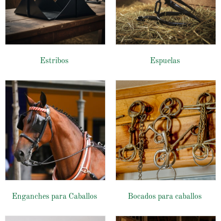
Estribos
Espuelas
Enganches para Caballos
Bocados para caballos