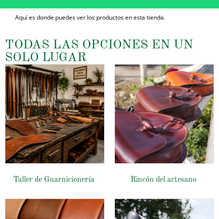
Aquí es donde puedes ver los productos en esta tienda.
TODAS LAS OPCIONES EN UN
SOLO LUGAR
Taller de Guarnicionería
Rincón del artesano