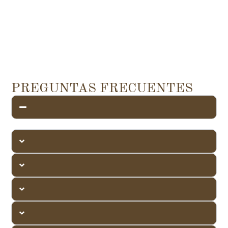
PREGUNTAS FRECUENTES