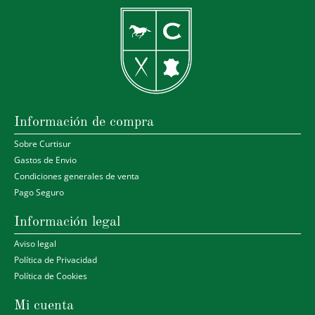
Información de compra
Sobre Curtisur
Gastos de Envio
Condiciones generales de venta
Pago Seguro
Información legal
Aviso legal
Política de Privacidad
Política de Cookies
Mi cuenta