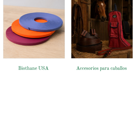
Biothane USA
Accesorios para caballos
Tienda