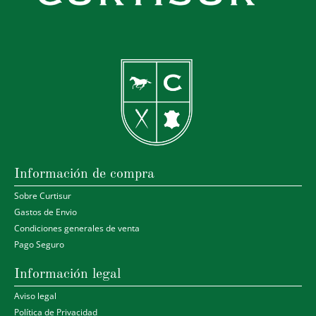
Información de compra
Sobre Curtisur
Gastos de Envio
Condiciones generales de venta
Pago Seguro
Información legal
Aviso legal
Política de Privacidad