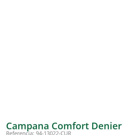
Campana Comfort Denier
Referencia: 94-13022-CUR