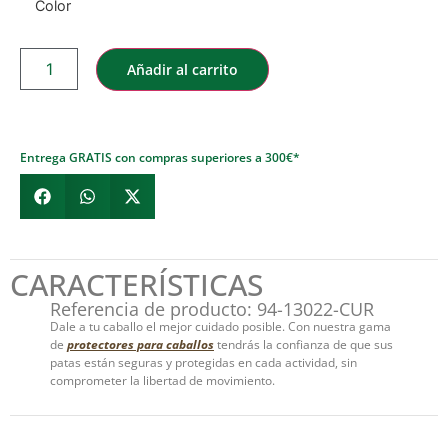
Color
Añadir al carrito
Entrega GRATIS con compras superiores a 300€*
CARACTERÍSTICAS
Referencia de producto: 94-13022-CUR
Dale a tu caballo el mejor cuidado posible. Con nuestra gama
de
protectores para caballos
tendrás la confianza de que sus
patas están seguras y protegidas en cada actividad, sin
comprometer la libertad de movimiento.