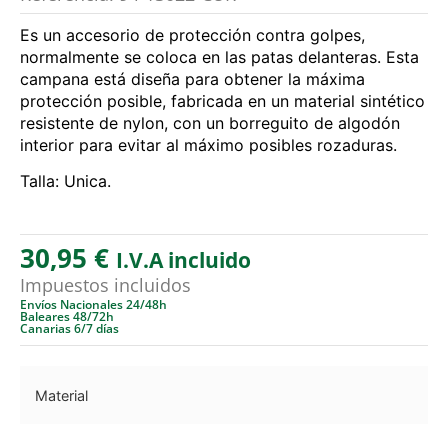
Es un accesorio de protección contra golpes,
normalmente se coloca en las patas delanteras. Esta
campana está diseña para obtener la máxima
protección posible, fabricada en un material sintético
resistente de nylon, con un borreguito de algodón
interior para evitar al máximo posibles rozaduras.
Talla: Unica.
30,95
€
I.V.A incluido
Impuestos incluidos
Envíos Nacionales 24/48h
Baleares 48/72h
Canarias 6/7 días
Material