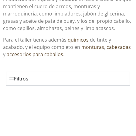
mantienen el cuero de arreos, monturas y
marroquinería, como limpiadores, jabón de glicerina,
grasas y aceite de pata de buey, y los del propio caballo,
como cepillos, almohazas, peines y limpiacascos.
Para el taller tienes además
químicos
de tinte y
acabado, y el equipo completo en
monturas
,
cabezadas
y
accesorios para caballos
.
Filtros