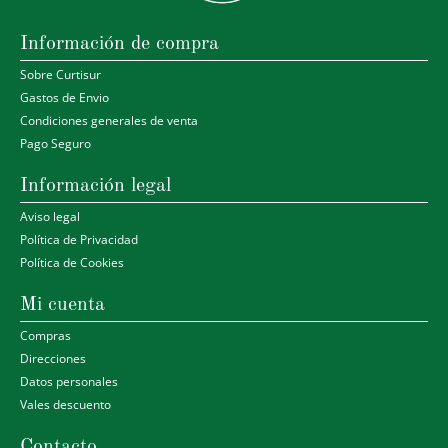
Información de compra
Sobre Curtisur
Gastos de Envio
Condiciones generales de venta
Pago Seguro
Información legal
Aviso legal
Política de Privacidad
Política de Cookies
Mi cuenta
Compras
Direcciones
Datos personales
Vales descuento
Contacto