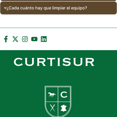
¿Cada cuánto hay que limpiar el equipo?