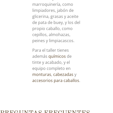
marroquinería, como
limpiadores, jabón de
glicerina, grasas y aceite
de pata de buey, y los del
propio caballo, como
cepillos, almohazas,
peines y limpiacascos.
Para el taller tienes
además
químicos
de
tinte y acabado, y el
equipo completo en
monturas
,
cabezadas
y
accesorios para caballos
.