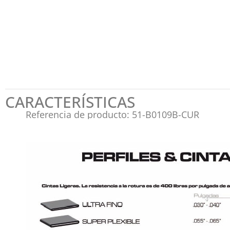
CARACTERÍSTICAS
Referencia de producto: 51-B0109B-CUR