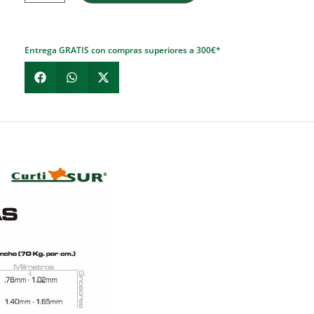
Entrega GRATIS con compras superiores a 300€*