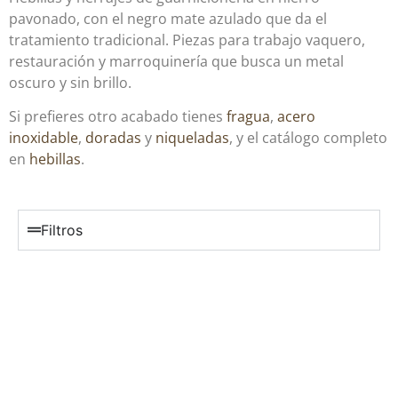
pavonado, con el negro mate azulado que da el
tratamiento tradicional. Piezas para trabajo vaquero,
restauración y marroquinería que busca un metal
oscuro y sin brillo.
Si prefieres otro acabado tienes
fragua
,
acero
inoxidable
,
doradas
y
niqueladas
, y el catálogo completo
en
hebillas
.
Filtros