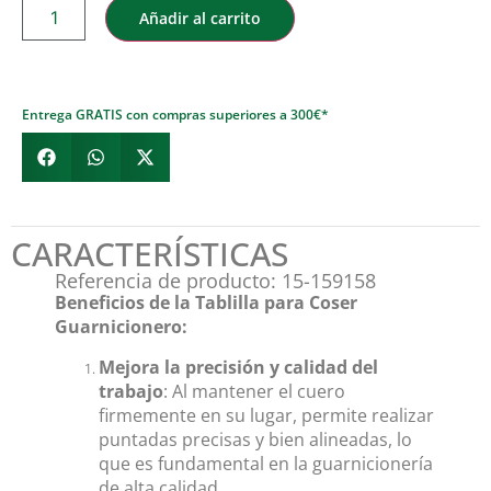
Añadir al carrito
Entrega GRATIS con compras superiores a 300€*
CARACTERÍSTICAS
Referencia de producto: 15-159158
Beneficios de la Tablilla para Coser
Guarnicionero:
Mejora la precisión y calidad del
trabajo
: Al mantener el cuero
firmemente en su lugar, permite realizar
puntadas precisas y bien alineadas, lo
que es fundamental en la guarnicionería
de alta calidad.