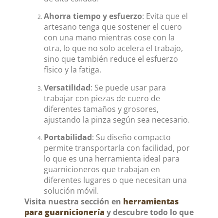
Ahorra tiempo y esfuerzo
: Evita que el
artesano tenga que sostener el cuero
con una mano mientras cose con la
otra, lo que no solo acelera el trabajo,
sino que también reduce el esfuerzo
físico y la fatiga.
Versatilidad
: Se puede usar para
trabajar con piezas de cuero de
diferentes tamaños y grosores,
ajustando la pinza según sea necesario.
Portabilidad
: Su diseño compacto
permite transportarla con facilidad, por
lo que es una herramienta ideal para
guarnicioneros que trabajan en
diferentes lugares o que necesitan una
solución móvil.
Visita nuestra sección en
herramientas
para guarnicionería
y descubre todo lo que