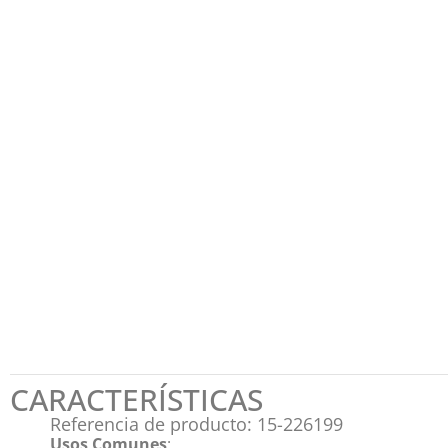
CARACTERÍSTICAS
Referencia de producto: 15-226199
Usos Comunes
: