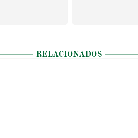
RELACIONADOS