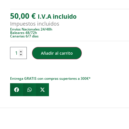
50,00
€
I.V.A incluido
Impuestos incluidos
Envíos Nacionales 24/48h
Baleares 48/72h
Canarias 6/7 días
Añadir al carrito
Entrega GRATIS con compras superiores a 300€*