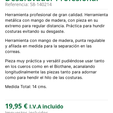
Referencia: 58-140214
Herramienta profesional de gran calidad. Herramienta
metálica con mango de madera, con pieza en su
extremo para regular distancia. Práctica para hundir
costuras evitando su desgaste.
Herramienta con mango de madera, punta regulable
y afilada en medida para la separación en las
correas.
Pieza muy práctica y versátil pudiéndose usar tanto
en los cueros como en el Biothane, acanalando
longitudinalmente las piezas tanto para adornar
como para hendir el hilo de las costuras.
Medida Total: 14 cms.
19,95
€
I.V.A incluido
Impuestos incluidos