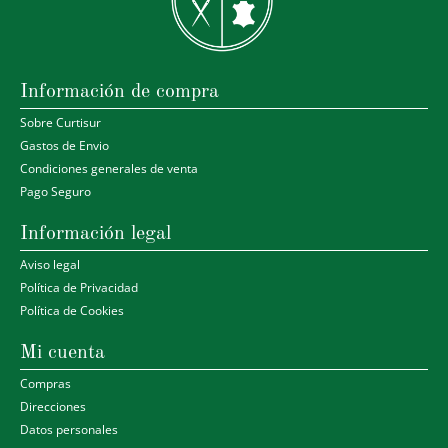
Información de compra
Sobre Curtisur
Gastos de Envio
Condiciones generales de venta
Pago Seguro
Información legal
Aviso legal
Política de Privacidad
Política de Cookies
Mi cuenta
Compras
Direcciones
Datos personales