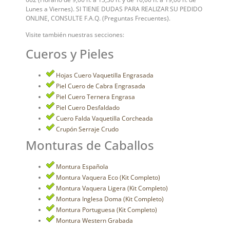
Lunes a Viernes). SI TIENE DUDAS PARA REALIZAR SU PEDIDO
ONLINE, CONSULTE F.A.Q. (Preguntas Frecuentes).
Visite también nuestras secciones:
Cueros y Pieles
Hojas Cuero Vaquetilla Engrasada
Piel Cuero de Cabra Engrasada
Piel Cuero Ternera Engrasa
Piel Cuero Desfaldado
Cuero Falda Vaquetilla Corcheada
Crupón Serraje Crudo
Monturas de Caballos
Montura Española
Montura Vaquera Eco (Kit Completo)
Montura Vaquera Ligera (Kit Completo)
Montura Inglesa Doma (Kit Completo)
Montura Portuguesa (Kit Completo)
Montura Western Grabada