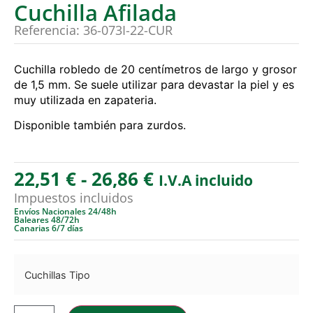
Cuchilla Afilada
Referencia: 36-073I-22-CUR
Cuchilla robledo de 20 centímetros de largo y grosor
de 1,5 mm. Se suele utilizar para devastar la piel y es
muy utilizada en zapateria.
Disponible también para zurdos.
22,51
€
-
26,86
€
I.V.A incluido
Impuestos incluidos
Envíos Nacionales 24/48h
Baleares 48/72h
Canarias 6/7 días
Cuchillas Tipo