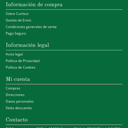
Información de compra
Sobre Curtisur
Gastos de Envio
Condiciones generales de venta
Pago Seguro
Información legal
Aviso legal
Política de Privacidad
Política de Cookies
Mi cuenta
Compras
Direcciones
Datos personales
Vales descuento
Contacto