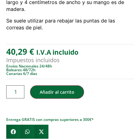
largo y 4 centímetros de ancho y su mango es de
madera.
Se suele utilizar para rebajar las puntas de las
correas de piel.
40,29
€
I.V.A incluido
Impuestos incluidos
Envíos Nacionales 24/48h
Baleares 48/72h
Canarias 6/7 días
Añadir al carrito
Entrega GRATIS con compras superiores a 300€*