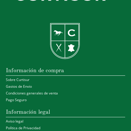
Información de compra
Sobre Curtisur
Gastos de Envio
Condiciones generales de venta
Pago Seguro
Información legal
Aviso legal
Política de Privacidad