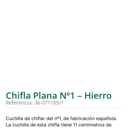
Chifla Plana Nº1 – Hierro
Referencia: 36-071165/1
Cuchilla de chiflar del nº1, de fabricación española.
La cuchilla de esta chifla tiene 11 centímetros de