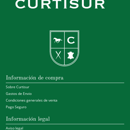
Información de compra
Sobre Curtisur
Gastos de Envio
Condiciones generales de venta
Pago Seguro
Información legal
Aviso legal