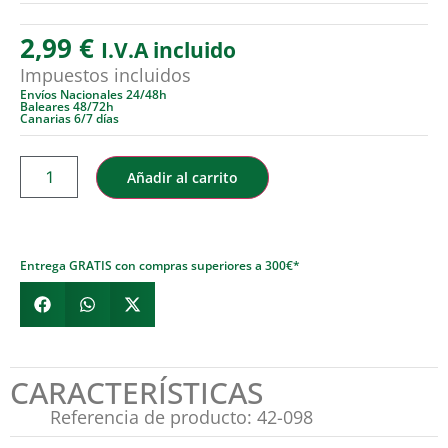
2,99
€
I.V.A incluido
Impuestos incluidos
Envíos Nacionales 24/48h
Baleares 48/72h
Canarias 6/7 días
Añadir al carrito
Entrega GRATIS con compras superiores a 300€*
CARACTERÍSTICAS
Referencia de producto: 42-098