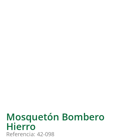
Mosquetón Bombero
Hierro
Referencia: 42-098