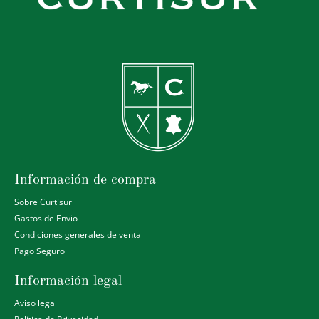
Información de compra
Sobre Curtisur
Gastos de Envio
Condiciones generales de venta
Pago Seguro
Información legal
Aviso legal