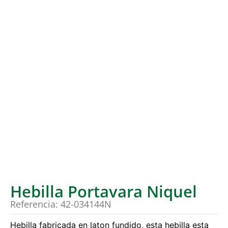
Hebilla Portavara Niquel
Referencia: 42-034144N
Hebilla fabricada en laton fundido, esta hebilla esta