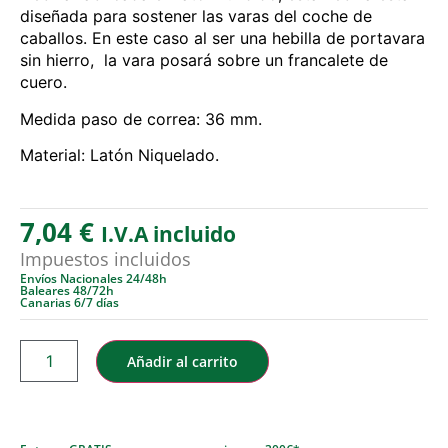
diseñada para sostener las varas del coche de
caballos. En este caso al ser una hebilla de portavara
sin hierro, la vara posará sobre un francalete de
cuero.
Medida paso de correa: 36 mm.
Material: Latón Niquelado.
7,04
€
I.V.A incluido
Impuestos incluidos
Envíos Nacionales 24/48h
Baleares 48/72h
Canarias 6/7 días
Añadir al carrito