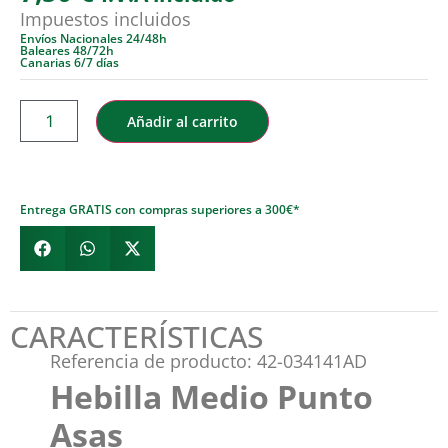
Impuestos incluidos
Envíos Nacionales 24/48h
Baleares 48/72h
Canarias 6/7 días
Añadir al carrito
Entrega GRATIS con compras superiores a 300€*
CARACTERÍSTICAS
Referencia de producto: 42-034141AD
Hebilla Medio Punto
Asas