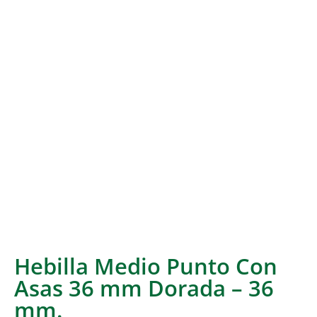
Hebilla Medio Punto Con
Asas 36 mm Dorada – 36
mm.