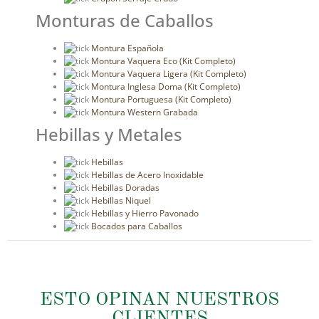
Monturas de Caballos
Montura Española
Montura Vaquera Eco (Kit Completo)
Montura Vaquera Ligera (Kit Completo)
Montura Inglesa Doma (Kit Completo)
Montura Portuguesa (Kit Completo)
Montura Western Grabada
Hebillas y Metales
Hebillas
Hebillas de Acero Inoxidable
Hebillas Doradas
Hebillas Niquel
Hebillas y Hierro Pavonado
Bocados para Caballos
ESTO OPINAN NUESTROS
CLIENTES