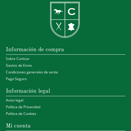
Información de compra
Sobre Curtisur
Gastos de Envio
Condiciones generales de venta
Pago Seguro
Información legal
Aviso legal
Política de Privacidad
Política de Cookies
Mi cuenta