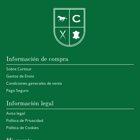
Información de compra
Sobre Curtisur
Gastos de Envio
Condiciones generales de venta
Pago Seguro
Información legal
Aviso legal
Política de Privacidad
Política de Cookies