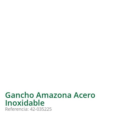
Gancho Amazona Acero
Inoxidable
Referencia: 42-035225