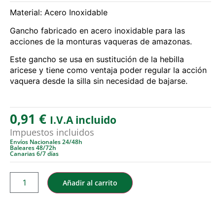
Material: Acero Inoxidable
Gancho fabricado en acero inoxidable para las
acciones de la monturas vaqueras de amazonas.
Este gancho se usa en sustitución de la hebilla
aricese y tiene como ventaja poder regular la acción
vaquera desde la silla sin necesidad de bajarse.
0,91
€
I.V.A incluido
Impuestos incluidos
Envíos Nacionales 24/48h
Baleares 48/72h
Canarias 6/7 días
Añadir al carrito