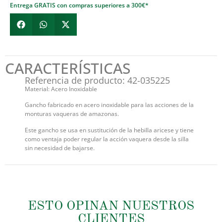
Entrega GRATIS con compras superiores a 300€*
CARACTERÍSTICAS
Referencia de producto: 42-035225
Material: Acero Inoxidable
Gancho fabricado en acero inoxidable para las acciones de la
monturas vaqueras de amazonas.
Este gancho se usa en sustitución de la hebilla aricese y tiene
como ventaja poder regular la acción vaquera desde la silla
sin necesidad de bajarse.
ESTO OPINAN NUESTROS
CLIENTES