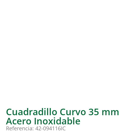
Cuadradillo Curvo 35 mm
Acero Inoxidable
Referencia: 42-094116IC