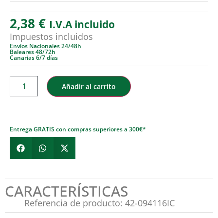
2,38
€
I.V.A incluido
Impuestos incluidos
Envíos Nacionales 24/48h
Baleares 48/72h
Canarias 6/7 días
Añadir al carrito
Entrega GRATIS con compras superiores a 300€*
CARACTERÍSTICAS
Referencia de producto: 42-094116IC