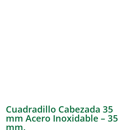
Cuadradillo Cabezada 35
mm Acero Inoxidable – 35
mm.