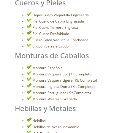
Cueros y Pieles
Hojas Cuero Vaquetilla Engrasada
Piel Cuero de Cabra Engrasada
Piel Cuero Ternera Engrasa
Piel Cuero Desfaldado
Cuero Falda Vaquetilla Corcheada
Crupón Serraje Crudo
Monturas de Caballos
Montura Española
Montura Vaquera Eco (Kit Completo)
Montura Vaquera Ligera (Kit Completo)
Montura Inglesa Doma (Kit Completo)
Montura Portuguesa (Kit Completo)
Montura Western Grabada
Hebillas y Metales
Hebillas
Hebillas de Acero Inoxidable