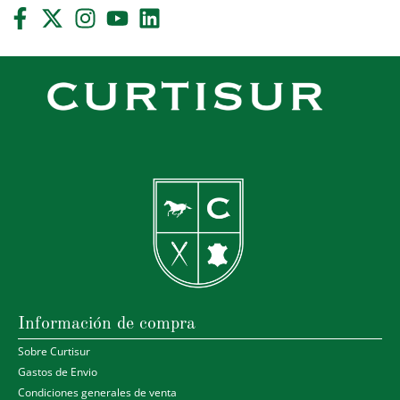
Información de compra
Sobre Curtisur
Gastos de Envio
Condiciones generales de venta