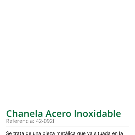
Chanela Acero Inoxidable
Referencia: 42-092I
Se trata de una pieza metálica que va situada en la