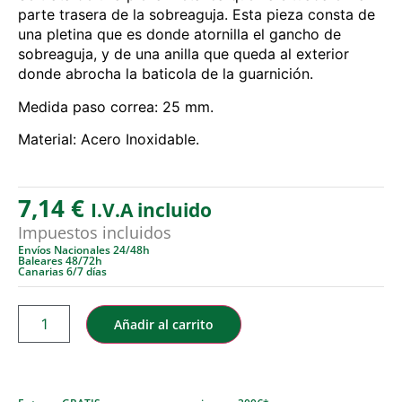
parte trasera de la sobreaguja. Esta pieza consta de
una pletina que es donde atornilla el gancho de
sobreaguja, y de una anilla que queda al exterior
donde abrocha la baticola de la guarnición.
Medida paso correa: 25 mm.
Material: Acero Inoxidable.
7,14
€
I.V.A incluido
Impuestos incluidos
Envíos Nacionales 24/48h
Baleares 48/72h
Canarias 6/7 días
Añadir al carrito