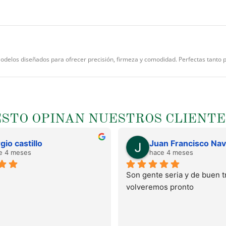
Modelos diseñados para ofrecer precisión, firmeza y comodidad. Perfectas tanto 
ESTO OPINAN NUESTROS CLIENTE
gio castillo
e 4 meses
hace 4 meses
Son gente seria y de buen tr
volveremos pronto