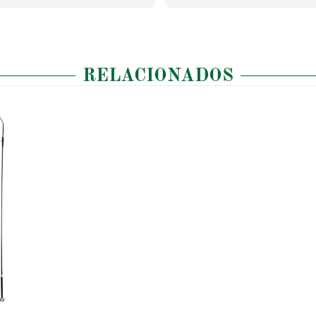
RELACIONADOS