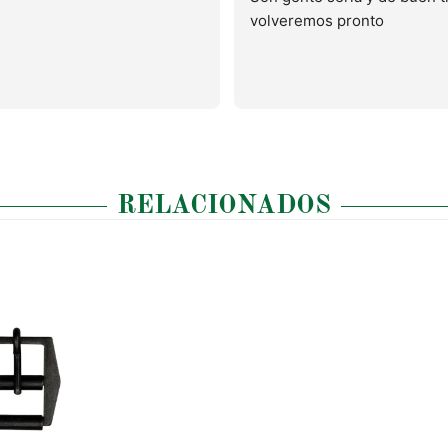
volveremos pronto
RELACIONADOS