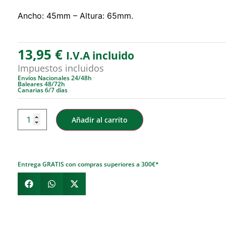
Ancho: 45mm – Altura: 65mm.
13,95
€
I.V.A incluido
Impuestos incluidos
Envíos Nacionales 24/48h
Baleares 48/72h
Canarias 6/7 días
Añadir al carrito
Entrega GRATIS con compras superiores a 300€*