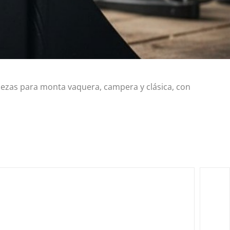
Piezas para monta vaquera, campera y clásica, con
.