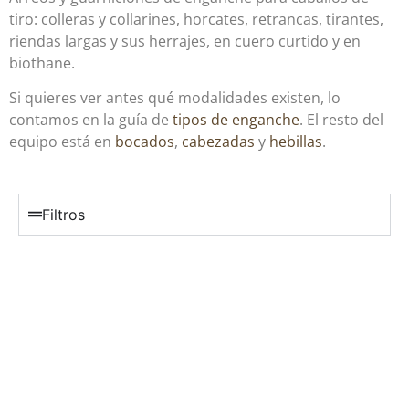
tiro: colleras y collarines, horcates, retrancas, tirantes,
riendas largas y sus herrajes, en cuero curtido y en
biothane.
Si quieres ver antes qué modalidades existen, lo
contamos en la guía de
tipos de enganche
. El resto del
equipo está en
bocados
,
cabezadas
y
hebillas
.
Filtros