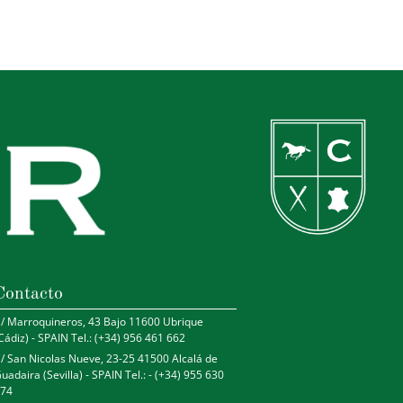
Contacto
/ Marroquineros, 43 Bajo 11600 Ubrique
Cádiz) - SPAIN Tel.: (+34) 956 461 662
/ San Nicolas Nueve, 23-25 41500 Alcalá de
uadaira (Sevilla) - SPAIN Tel.: - (+34) 955 630
74