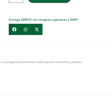
Entrega GRATIS con compras superiores a 300€*
s un enganche económico ideal para la iniciación y paseos.