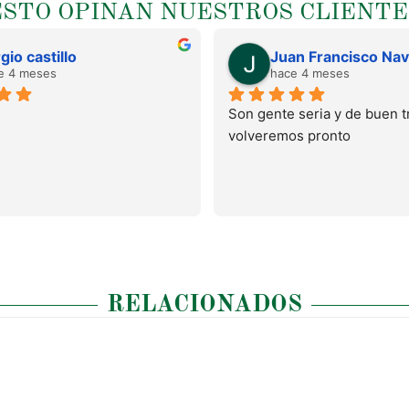
ESTO OPINAN NUESTROS CLIENTE
gio castillo
e 4 meses
hace 4 meses
Son gente seria y de buen tr
volveremos pronto
RELACIONADOS