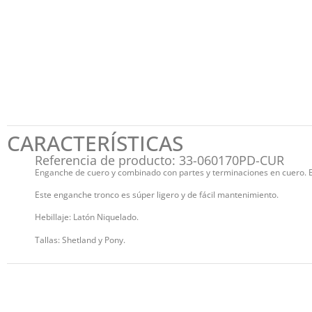
CARACTERÍSTICAS
Referencia de producto: 33-060170PD-CUR
Enganche de cuero y combinado con partes y terminaciones en cuero. E
Este enganche tronco es súper ligero y de fácil mantenimiento.
Hebillaje: Latón Niquelado.
Tallas: Shetland y Pony.