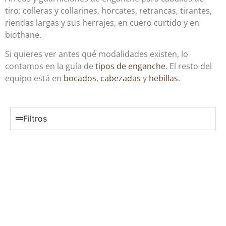
tiro: colleras y collarines, horcates, retrancas, tirantes,
riendas largas y sus herrajes, en cuero curtido y en
biothane.
Si quieres ver antes qué modalidades existen, lo
contamos en la guía de
tipos de enganche
. El resto del
equipo está en
bocados
,
cabezadas
y
hebillas
.
Filtros