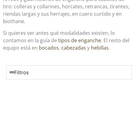
tiro: colleras y collarines, horcates, retrancas, tirantes,
riendas largas y sus herrajes, en cuero curtido y en
biothane.
Si quieres ver antes qué modalidades existen, lo
contamos en la guía de
tipos de enganche
. El resto del
equipo está en
bocados
,
cabezadas
y
hebillas
.
Filtros