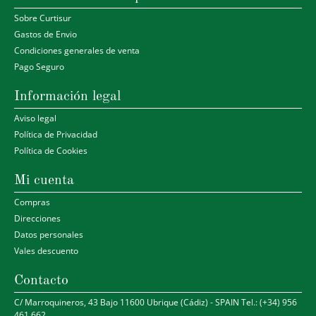
Sobre Curtisur
Gastos de Envio
Condiciones generales de venta
Pago Seguro
Información legal
Aviso legal
Política de Privacidad
Política de Cookies
Mi cuenta
Compras
Direcciones
Datos personales
Vales descuento
Contacto
C/ Marroquineros, 43 Bajo 11600 Ubrique (Cádiz) - SPAIN Tel.: (+34) 956
461 662