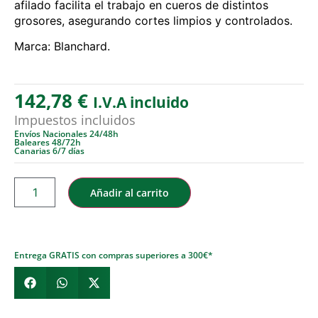
afilado facilita el trabajo en cueros de distintos
grosores, asegurando cortes limpios y controlados.
Marca: Blanchard.
142,78
€
I.V.A incluido
Impuestos incluidos
Envíos Nacionales 24/48h
Baleares 48/72h
Canarias 6/7 días
Añadir al carrito
Entrega GRATIS con compras superiores a 300€*