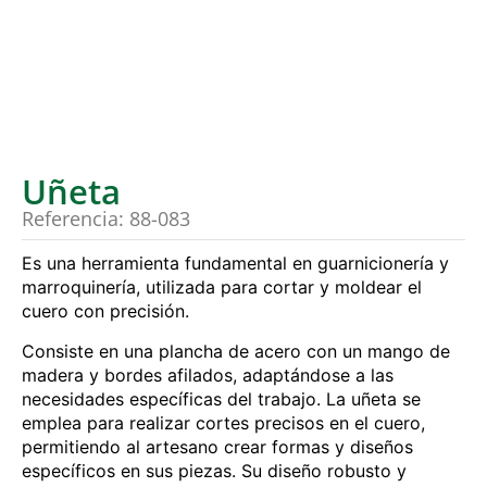
Uñeta
Referencia: 88-083
Es una herramienta fundamental en guarnicionería y
marroquinería, utilizada para cortar y moldear el
cuero con precisión.
Consiste en una plancha de acero con un mango de
madera y bordes afilados, adaptándose a las
necesidades específicas del trabajo
.
La uñeta se
emplea para realizar cortes precisos en el cuero,
permitiendo al artesano crear formas y diseños
específicos en sus piezas.
Su diseño robusto y